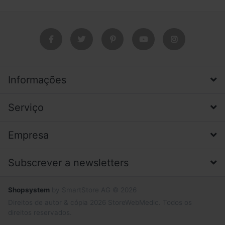
Informações
Serviço
Empresa
Subscrever a newsletters
Shopsystem
by SmartStore AG © 2026
Direitos de autor & cópia 2026 StoreWebMedic. Todos os
direitos reservados.