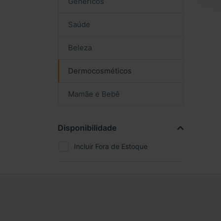
Genéricos
Saúde
Beleza
Dermocosméticos
Mamãe e Bebê
Disponibilidade
Incluir Fora de Estoque