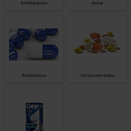
Antialérgicos
Asma
Antibióticos
Corticosteróides