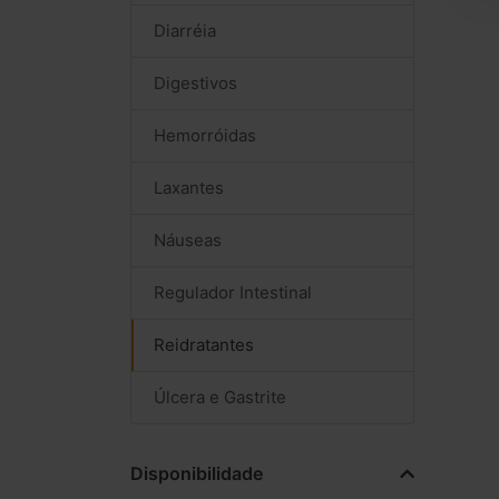
Diarréia
Digestivos
Hemorróidas
Laxantes
Náuseas
Regulador Intestinal
Reidratantes
Úlcera e Gastrite
Disponibilidade