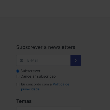
Subscrever a newsletters
Subscrever
Cancelar subscrição
Eu concordo com a
Política de
privacidade
.
Temas