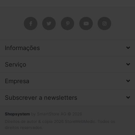
Informações
Serviço
Empresa
Subscrever a newsletters
Shopsystem
by SmartStore AG © 2026
Direitos de autor & cópia 2026 StoreWebMedic. Todos os
direitos reservados.